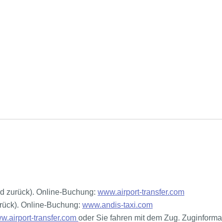
nd zurück). Online-Buchung:
www.airport-transfer.com
urück). Online-Buchung:
www.andis-taxi.com
w.airport-transfer.com
oder Sie fahren mit dem Zug. Zuginforma