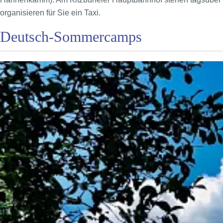
organisieren für Sie ein Taxi.
Deutsch-Sommercamps