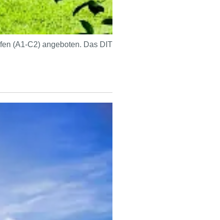
ufen (A1-C2) angeboten. Das DIT