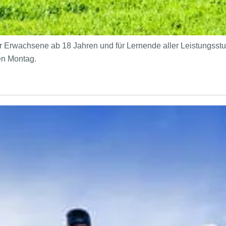
r Erwachsene ab 18 Jahren und für Lernende aller Leistungsst
den Montag.