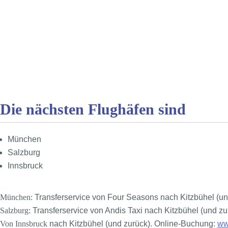
Die nächsten Flughäfen sind
München
Salzburg
Innsbruck
München:
Transferservice von Four Seasons nach Kitzbühel (u
Salzburg:
Transferservice von Andis Taxi nach Kitzbühel (und z
Von Innsbruck
nach Kitzbühel (und zurück). Online-Buchung:
ww