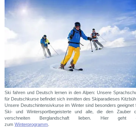
Ski fahren und Deutsch lernen in den Alpen: Unsere Sprachsch
für Deutschkurse befindet sich inmitten des Skiparadieses Kitzbüh
Unsere Deutschintensivkurse im Winter sind besonders geeignet 
Ski- und Wintersportbegeisterte und alle, die den Zauber 
verschneiten Berglandschaft lieben. Hier geht 
zum
Winterprogramm
.