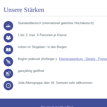
Unsere Stärken
Standarddeutsch (international gelehrtes Hochdeutsch)
1 bis 3, max. 6 Personen je Klasse
mitten im Skigebiet / in den Bergen
Beginn jederzeit (Anfänger s.
Kleingruppenkurs - Details - Preise
ganzjährig geöffnet
Jede Altersgruppe über 18, Senioren sehr willkommen