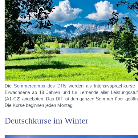
Die
Sommercamps des DITs
werden als Intensivsprachkurse 
Erwachsene ab 18 Jahren und für Lernende aller Leistungsstu
(A1-C2) angeboten. Das DIT ist den ganzen Sommer über geöffn
Die Kurse beginnen jeden Montag.
Deutschkurse im Winter