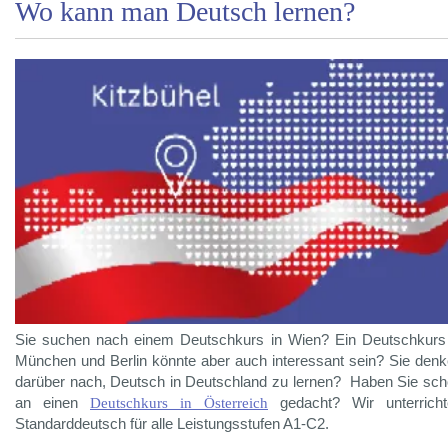
Wo kann man Deutsch lernen?
Sie suchen nach einem Deutschkurs in Wien? Ein Deutschkurs
München und Berlin könnte aber auch interessant sein? Sie den
darüber nach, Deutsch in Deutschland zu lernen? Haben Sie sc
an einen
Deutschkurs in Österreich
gedacht? Wir unterricht
Standarddeutsch für alle Leistungsstufen A1-C2.